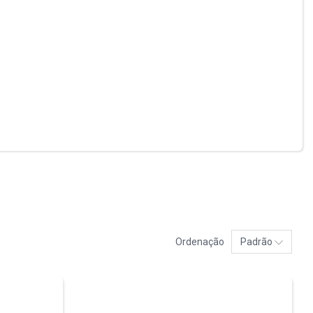
Ordenação
Padrão