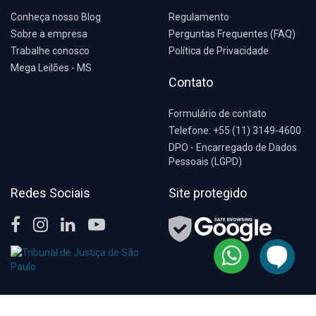
Conheça nosso Blog
Regulamento
Sobre a empresa
Perguntas Frequentes (FAQ)
Trabalhe conosco
Política de Privacidade
Mega Leilões - MS
Contato
Formulário de contato
Telefone: +55 (11) 3149-4600
DPO - Encarregado de Dados
Pessoais (LGPD)
Redes Sociais
Site protegido