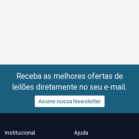
Receba as melhores ofertas de
leilões diretamente no seu e-mail.
Assine nossa Newsletter
Institucional
Ajuda