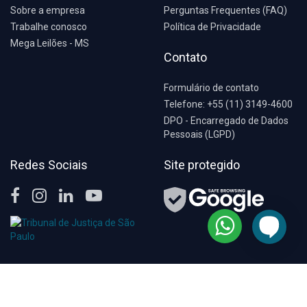
Sobre a empresa
Perguntas Frequentes (FAQ)
Trabalhe conosco
Política de Privacidade
Mega Leilões - MS
Contato
Formulário de contato
Telefone: +55 (11) 3149-4600
DPO - Encarregado de Dados
Pessoais (LGPD)
Redes Sociais
Site protegido