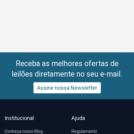
Receba as melhores ofertas de
leilões diretamente no seu e-mail.
Assine nossa Newsletter
Institucional
Ajuda
Conheça nosso Blog
Regulamento