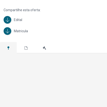
Compartilhe esta oferta:
Edital
Matricula