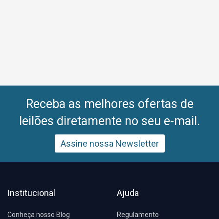
Receba as melhores ofertas de
leilões diretamente no seu e-mail.
Assine nossa Newsletter
Institucional
Ajuda
Conheça nosso Blog
Regulamento