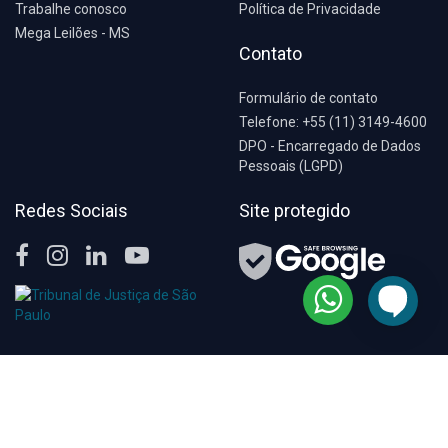
Trabalhe conosco
Política de Privacidade
Mega Leilões - MS
Contato
Formulário de contato
Telefone: +55 (11) 3149-4600
DPO - Encarregado de Dados
Pessoais (LGPD)
Redes Sociais
Site protegido