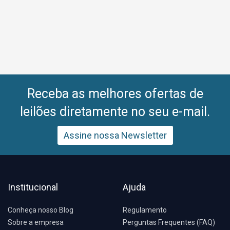
Receba as melhores ofertas de
leilões diretamente no seu e-mail.
Assine nossa Newsletter
Institucional
Ajuda
Conheça nosso Blog
Regulamento
Sobre a empresa
Perguntas Frequentes (FAQ)