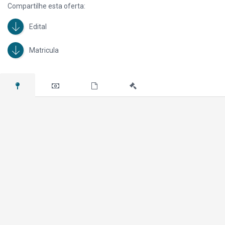
Compartilhe esta oferta:
Edital
Matricula