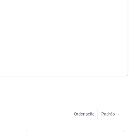
Ordenação
Padrão