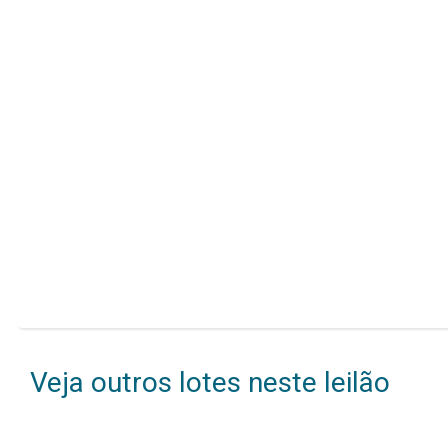
Veja outros lotes neste leilão