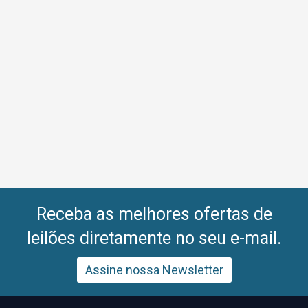
Receba as melhores ofertas de
leilões diretamente no seu e-mail.
Assine nossa Newsletter