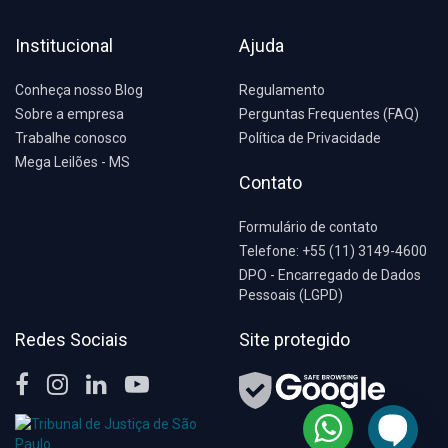
Institucional
Ajuda
Conheça nosso Blog
Regulamento
Sobre a empresa
Perguntas Frequentes (FAQ)
Trabalhe conosco
Política de Privacidade
Mega Leilões - MS
Contato
Formulário de contato
Telefone: +55 (11) 3149-4600
DPO - Encarregado de Dados
Pessoais (LGPD)
Redes Sociais
Site protegido