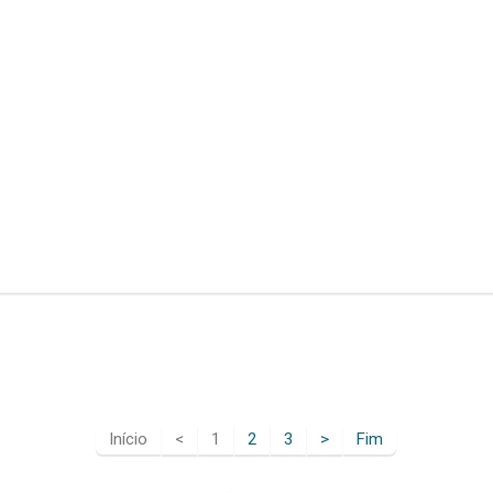
Início
<
1
2
3
>
Fim