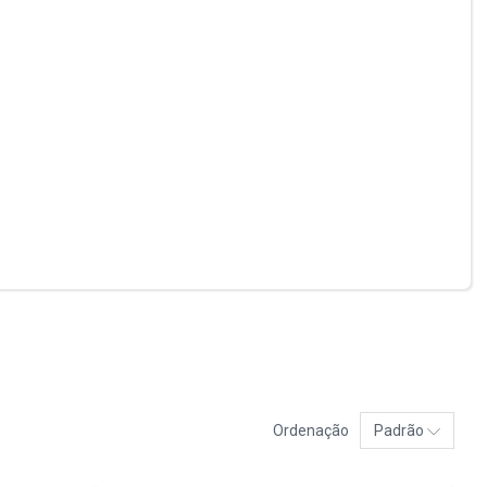
Ordenação
Padrão