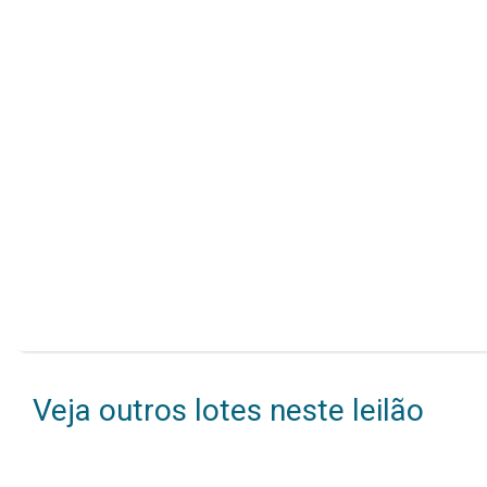
Veja outros lotes neste leilão