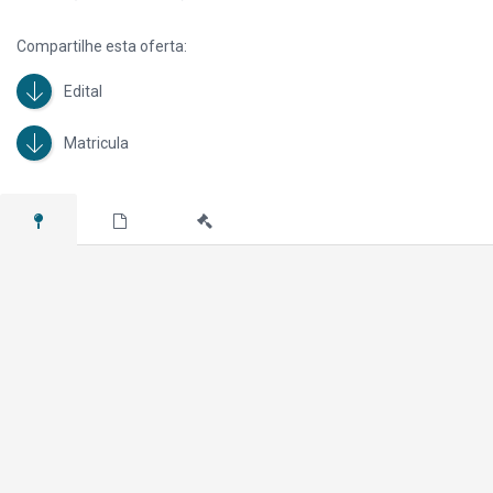
Compartilhe esta oferta:
Edital
Matricula