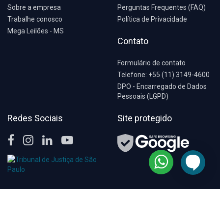
Sobre a empresa
Perguntas Frequentes (FAQ)
Trabalhe conosco
Política de Privacidade
Mega Leilões - MS
Contato
Formulário de contato
Telefone: +55 (11) 3149-4600
DPO - Encarregado de Dados
Pessoais (LGPD)
Redes Sociais
Site protegido