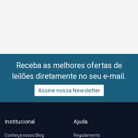
Receba as melhores ofertas de
leilões diretamente no seu e-mail.
Assine nossa Newsletter
Institucional
Ajuda
Conheça nosso Blog
Regulamento