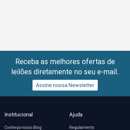
Receba as melhores ofertas de
leilões diretamente no seu e-mail.
Assine nossa Newsletter
Institucional
Ajuda
Conheça nosso Blog
Regulamento