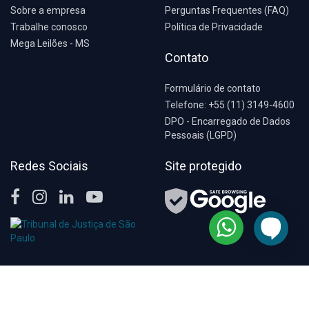
Sobre a empresa
Perguntas Frequentes (FAQ)
Trabalhe conosco
Política de Privacidade
Mega Leilões - MS
Contato
Formulário de contato
Telefone: +55 (11) 3149-4600
DPO - Encarregado de Dados
Pessoais (LGPD)
Redes Sociais
Site protegido