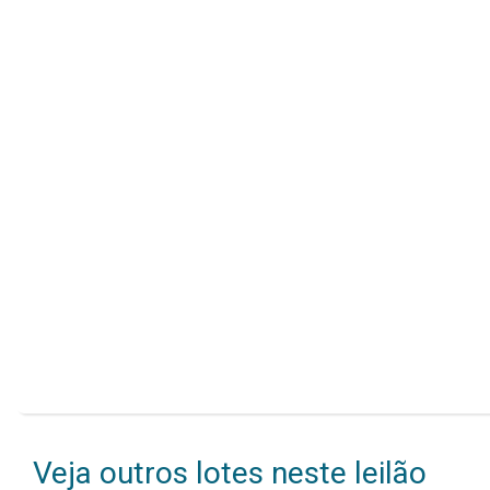
Veja outros lotes neste leilão