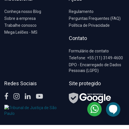
Conheça nosso Blog
Regulamento
Sobre a empresa
Perguntas Frequentes (FAQ)
Trabalhe conosco
Política de Privacidade
Mega Leilões - MS
Contato
Formulário de contato
Telefone: +55 (11) 3149-4600
DPO - Encarregado de Dados
Pessoais (LGPD)
Redes Sociais
Site protegido