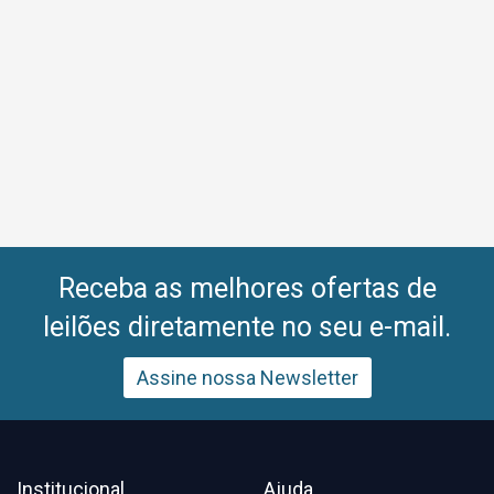
Receba as melhores ofertas de
leilões diretamente no seu e-mail.
Assine nossa Newsletter
Institucional
Ajuda