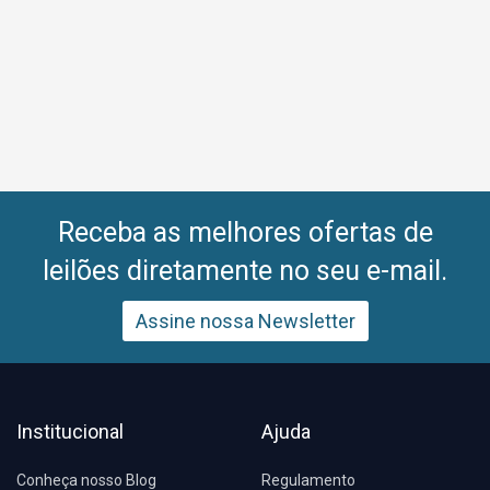
Receba as melhores ofertas de
leilões diretamente no seu e-mail.
Assine nossa Newsletter
Institucional
Ajuda
Conheça nosso Blog
Regulamento