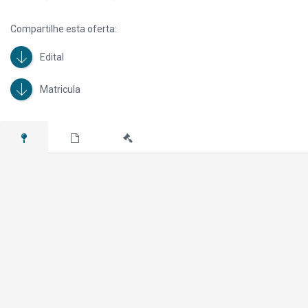
Compartilhe esta oferta:
Edital
Matricula