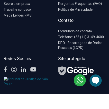
Sobre a empresa
Perguntas Frequentes (FAQ)
Trabalhe conosco
Política de Privacidade
Mega Leilões - MS
Contato
Formulário de contato
Telefone: +55 (11) 3149-4600
DPO - Encarregado de Dados
Pessoais (LGPD)
Redes Sociais
Site protegido