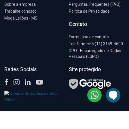
Sobre a empresa
Perguntas Frequentes (FAQ)
Trabalhe conosco
Política de Privacidade
Mega Leilões - MS
Contato
Formulário de contato
Telefone: +55 (11) 3149-4600
DPO - Encarregado de Dados
Pessoais (LGPD)
Redes Sociais
Site protegido