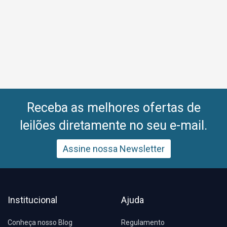
Receba as melhores ofertas de
leilões diretamente no seu e-mail.
Assine nossa Newsletter
Institucional
Ajuda
Conheça nosso Blog
Regulamento