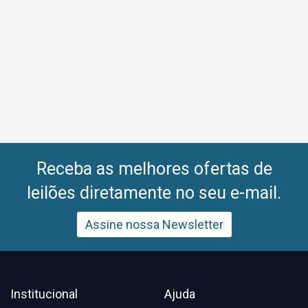
Receba as melhores ofertas de
leilões diretamente no seu e-mail.
Assine nossa Newsletter
Institucional
Ajuda