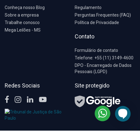
Conheça nosso Blog
Regulamento
Sobre a empresa
Perguntas Frequentes (FAQ)
Trabalhe conosco
Política de Privacidade
Mega Leilões - MS
Contato
Formulário de contato
Telefone: +55 (11) 3149-4600
DPO - Encarregado de Dados
Pessoais (LGPD)
Redes Sociais
Site protegido