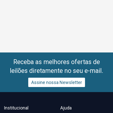
Receba as melhores ofertas de
leilões diretamente no seu e-mail.
Assine nossa Newsletter
Institucional
Ajuda