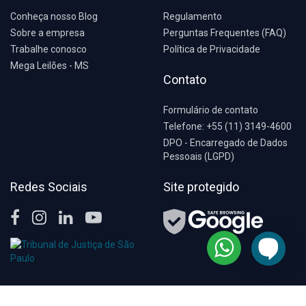
Conheça nosso Blog
Regulamento
Sobre a empresa
Perguntas Frequentes (FAQ)
Trabalhe conosco
Política de Privacidade
Mega Leilões - MS
Contato
Formulário de contato
Telefone: +55 (11) 3149-4600
DPO - Encarregado de Dados
Pessoais (LGPD)
Redes Sociais
Site protegido