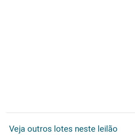
Veja outros lotes neste leilão