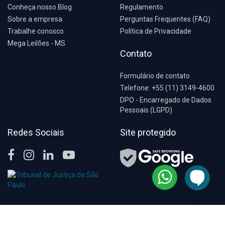
Conheça nosso Blog
Regulamento
Sobre a empresa
Perguntas Frequentes (FAQ)
Trabalhe conosco
Política de Privacidade
Mega Leilões - MS
Contato
Formulário de contato
Telefone: +55 (11) 3149-4600
DPO - Encarregado de Dados
Pessoais (LGPD)
Redes Sociais
Site protegido