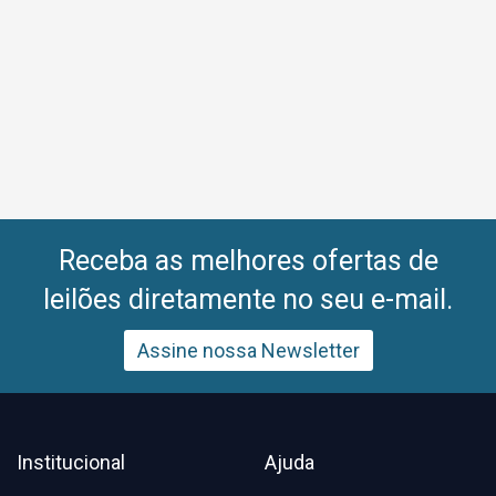
Receba as melhores ofertas de
leilões diretamente no seu e-mail.
Assine nossa Newsletter
Institucional
Ajuda