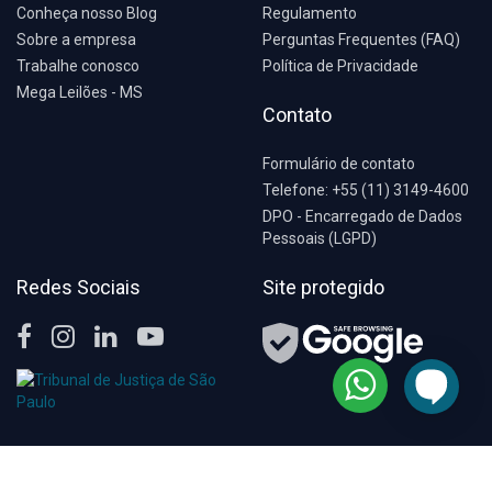
Conheça nosso Blog
Regulamento
Sobre a empresa
Perguntas Frequentes (FAQ)
Trabalhe conosco
Política de Privacidade
Mega Leilões - MS
Contato
Formulário de contato
Telefone: +55 (11) 3149-4600
DPO - Encarregado de Dados
Pessoais (LGPD)
Redes Sociais
Site protegido