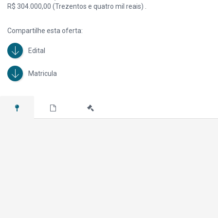
R$ 304.000,00 (Trezentos e quatro mil reais) .
Compartilhe esta oferta:
Edital
Matricula