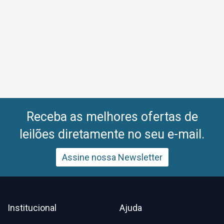
Receba as melhores ofertas de
leilões diretamente no seu e-mail.
Assine nossa Newsletter
Institucional
Ajuda