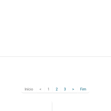
Início
<
1
2
3
>
Fim