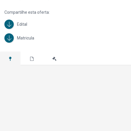
Compartilhe esta oferta:
Edital
Matricula