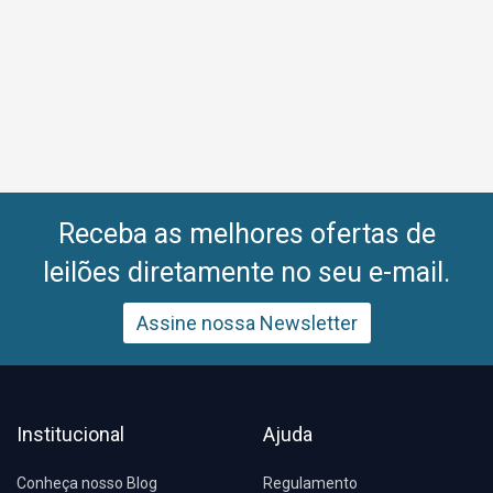
Receba as melhores ofertas de
leilões diretamente no seu e-mail.
Assine nossa Newsletter
Institucional
Ajuda
Conheça nosso Blog
Regulamento