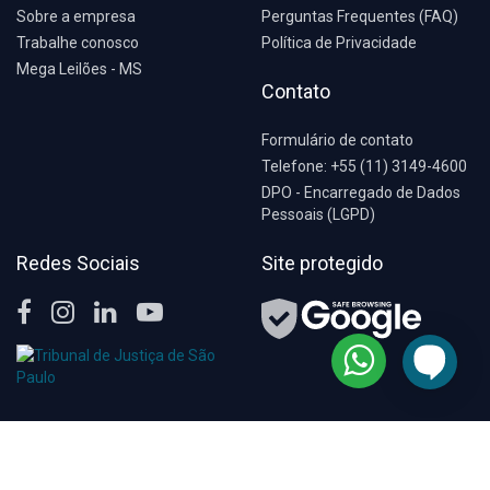
Sobre a empresa
Perguntas Frequentes (FAQ)
Trabalhe conosco
Política de Privacidade
Mega Leilões - MS
Contato
Formulário de contato
Telefone: +55 (11) 3149-4600
DPO - Encarregado de Dados
Pessoais (LGPD)
Redes Sociais
Site protegido