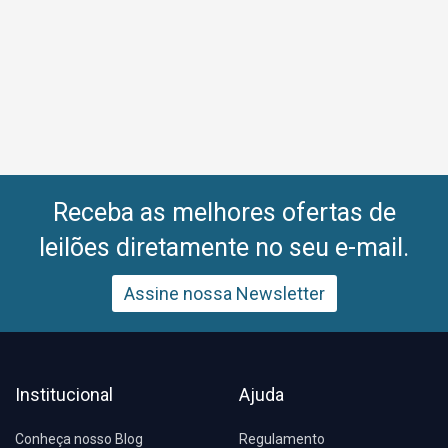
Receba as melhores ofertas de
leilões diretamente no seu e-mail.
Assine nossa Newsletter
Institucional
Ajuda
Conheça nosso Blog
Regulamento