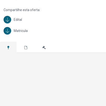
Compartilhe esta oferta:
Edital
Matricula