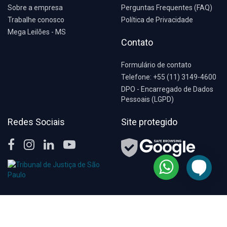
Sobre a empresa
Perguntas Frequentes (FAQ)
Trabalhe conosco
Política de Privacidade
Mega Leilões - MS
Contato
Formulário de contato
Telefone: +55 (11) 3149-4600
DPO - Encarregado de Dados
Pessoais (LGPD)
Redes Sociais
Site protegido