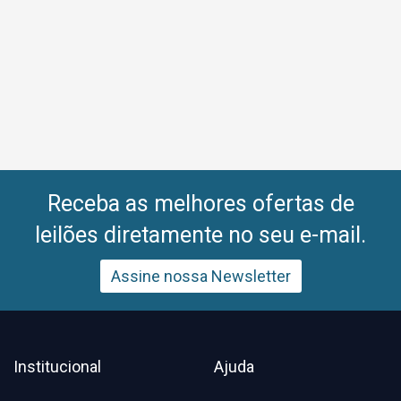
Receba as melhores ofertas de
leilões diretamente no seu e-mail.
Assine nossa Newsletter
Institucional
Ajuda