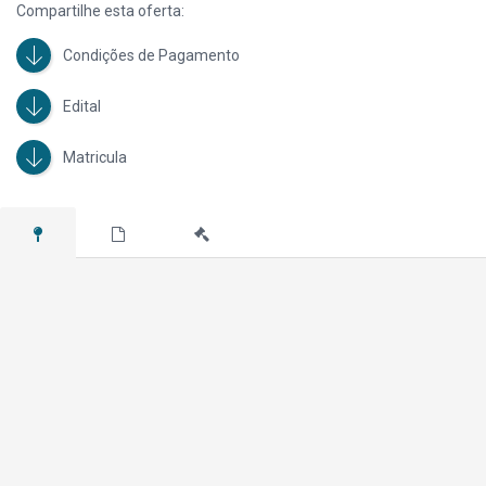
Compartilhe esta oferta:
Condições de Pagamento
Edital
Matricula