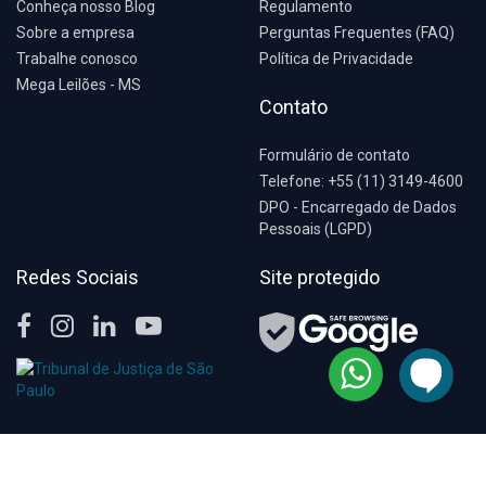
Conheça nosso Blog
Regulamento
Sobre a empresa
Perguntas Frequentes (FAQ)
Trabalhe conosco
Política de Privacidade
Mega Leilões - MS
Contato
Formulário de contato
Telefone: +55 (11) 3149-4600
DPO - Encarregado de Dados
Pessoais (LGPD)
Redes Sociais
Site protegido