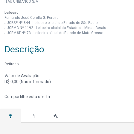
ITAÚ UNIBANCO S/A
Leiloeiro
Fernando José Cerello G. Pereira
JUCESP Nº 844 - Leiloeiro oficial do Estado de São Paulo
JUCEMG Nº 1192 - Leiloeiro oficial do Estado de Minas Gerais
JUCEMAT Nº 73 - Leiloeiro oficial do Estado de Mato Grosso
Descrição
Retirado.
Valor de Avaliação
R$ 0,00 (Nao informado) .
Compartilhe esta oferta: