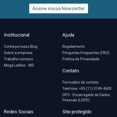
Assine nossa Newsletter
Institucional
Ajuda
Conheça nosso Blog
Regulamento
Sobre a empresa
Perguntas Frequentes (FAQ)
Trabalhe conosco
Política de Privacidade
Mega Leilões - MS
Contato
Formulário de contato
Telefone: +55 (11) 3149-4600
DPO - Encarregado de Dados
Pessoais (LGPD)
Redes Sociais
Site protegido