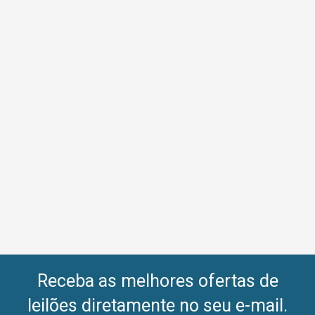
Receba as melhores ofertas de
leilões diretamente no seu e-mail.