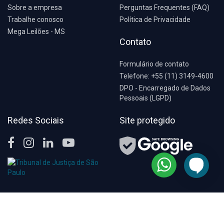
Sobre a empresa
Perguntas Frequentes (FAQ)
Trabalhe conosco
Política de Privacidade
Mega Leilões - MS
Contato
Formulário de contato
Telefone: +55 (11) 3149-4600
DPO - Encarregado de Dados
Pessoais (LGPD)
Redes Sociais
Site protegido