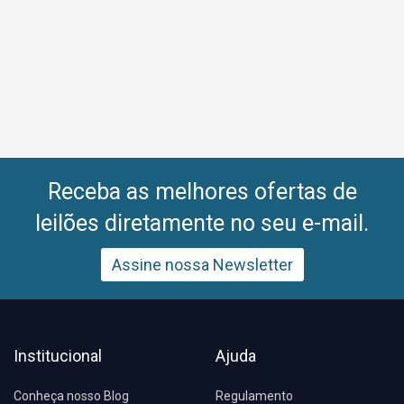
Receba as melhores ofertas de
leilões diretamente no seu e-mail.
Assine nossa Newsletter
Institucional
Ajuda
Conheça nosso Blog
Regulamento