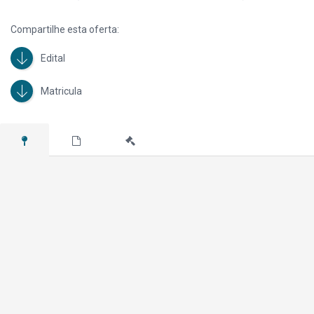
Compartilhe esta oferta:
Edital
Matricula