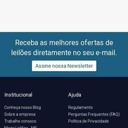
Receba as melhores ofertas de
leilões diretamente no seu e-mail.
Assine nossa Newsletter
Institucional
Ajuda
Conheça nosso Blog
Regulamento
Sobre a empresa
Perguntas Frequentes (FAQ)
Trabalhe conosco
Política de Privacidade