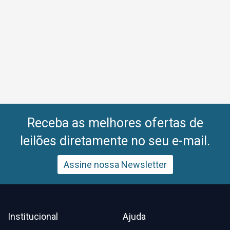
Receba as melhores ofertas de
leilões diretamente no seu e-mail.
Assine nossa Newsletter
Institucional
Ajuda