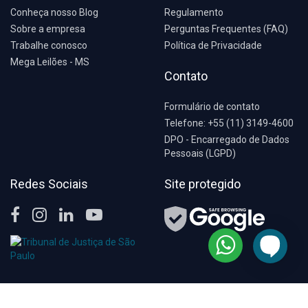
Conheça nosso Blog
Regulamento
Sobre a empresa
Perguntas Frequentes (FAQ)
Trabalhe conosco
Política de Privacidade
Mega Leilões - MS
Contato
Formulário de contato
Telefone: +55 (11) 3149-4600
DPO - Encarregado de Dados
Pessoais (LGPD)
Redes Sociais
Site protegido