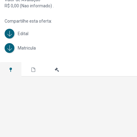
R$ 0,00 (Nao informado) .
Compartilhe esta oferta:
Edital
Matricula