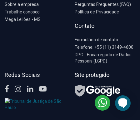
Sobre a empresa
Perguntas Frequentes (FAQ)
Trabalhe conosco
Política de Privacidade
Mega Leilões - MS
Contato
Formulário de contato
Telefone: +55 (11) 3149-4600
DPO - Encarregado de Dados
Pessoais (LGPD)
Redes Sociais
Site protegido