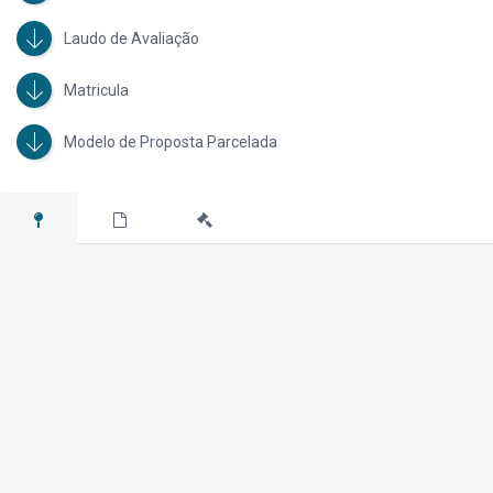
Laudo de Avaliação
Matricula
Modelo de Proposta Parcelada