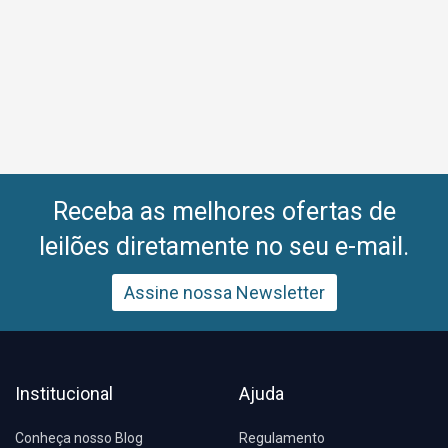
Receba as melhores ofertas de
leilões diretamente no seu e-mail.
Assine nossa Newsletter
Institucional
Ajuda
Conheça nosso Blog
Regulamento