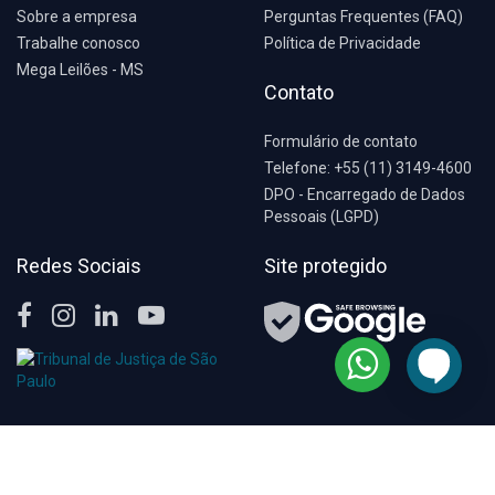
Sobre a empresa
Perguntas Frequentes (FAQ)
Trabalhe conosco
Política de Privacidade
Mega Leilões - MS
Contato
Formulário de contato
Telefone: +55 (11) 3149-4600
DPO - Encarregado de Dados
Pessoais (LGPD)
Redes Sociais
Site protegido