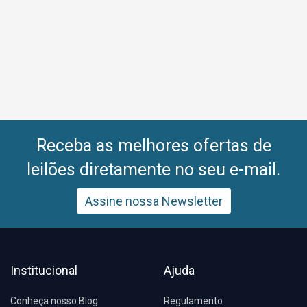
Receba as melhores ofertas de
leilões diretamente no seu e-mail.
Assine nossa Newsletter
Institucional
Ajuda
Conheça nosso Blog
Regulamento