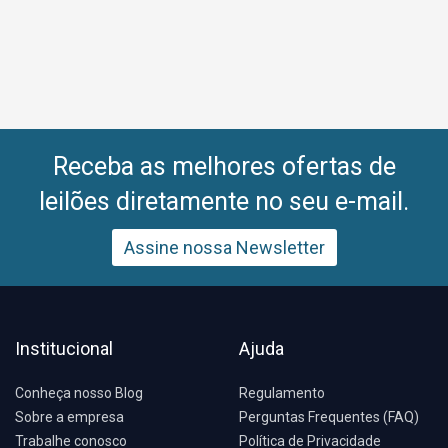
Receba as melhores ofertas de
leilões diretamente no seu e-mail.
Assine nossa Newsletter
Institucional
Ajuda
Conheça nosso Blog
Regulamento
Sobre a empresa
Perguntas Frequentes (FAQ)
Trabalhe conosco
Política de Privacidade