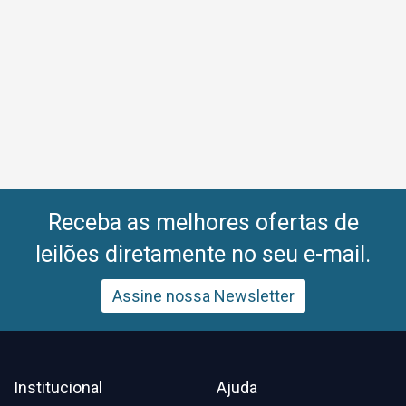
Receba as melhores ofertas de
leilões diretamente no seu e-mail.
Assine nossa Newsletter
Institucional
Ajuda