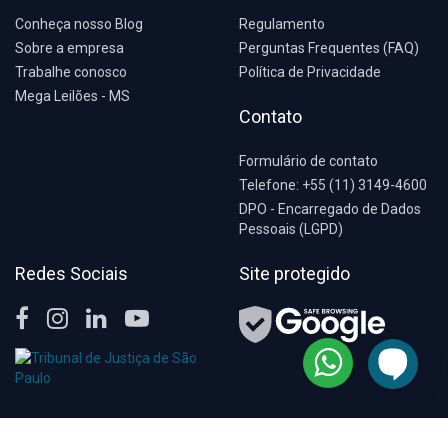
Conheça nosso Blog
Regulamento
Sobre a empresa
Perguntas Frequentes (FAQ)
Trabalhe conosco
Política de Privacidade
Mega Leilões - MS
Contato
Formulário de contato
Telefone: +55 (11) 3149-4600
DPO - Encarregado de Dados
Pessoais (LGPD)
Redes Sociais
Site protegido