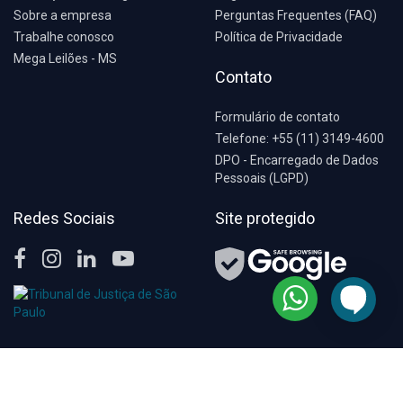
Sobre a empresa
Perguntas Frequentes (FAQ)
Trabalhe conosco
Política de Privacidade
Mega Leilões - MS
Contato
Formulário de contato
Telefone: +55 (11) 3149-4600
DPO - Encarregado de Dados
Pessoais (LGPD)
Redes Sociais
Site protegido