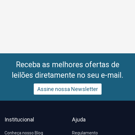
Receba as melhores ofertas de
leilões diretamente no seu e-mail.
Assine nossa Newsletter
Institucional
Ajuda
Conheça nosso Blog
Regulamento