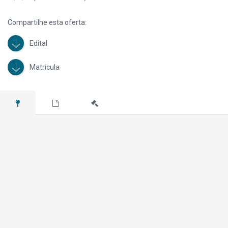
Compartilhe esta oferta:
Edital
Matricula