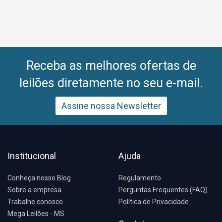
Receba as melhores ofertas de
leilões diretamente no seu e-mail.
Assine nossa Newsletter
Institucional
Ajuda
Conheça nosso Blog
Regulamento
Sobre a empresa
Perguntas Frequentes (FAQ)
Trabalhe conosco
Política de Privacidade
Mega Leilões - MS