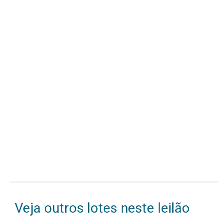
Veja outros lotes neste leilão