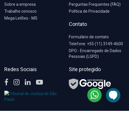
Sobre a empresa
Perguntas Frequentes (FAQ)
Trabalhe conosco
Política de Privacidade
Mega Leilões - MS
Contato
Formulário de contato
Telefone: +55 (11) 3149-4600
DPO - Encarregado de Dados
Pessoais (LGPD)
Redes Sociais
Site protegido