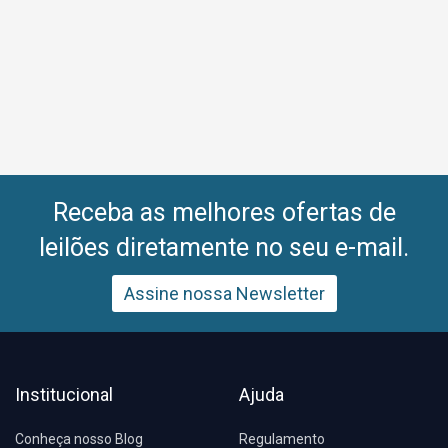
Receba as melhores ofertas de
leilões diretamente no seu e-mail.
Assine nossa Newsletter
Institucional
Ajuda
Conheça nosso Blog
Regulamento