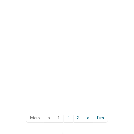
Início
<
1
2
3
>
Fim