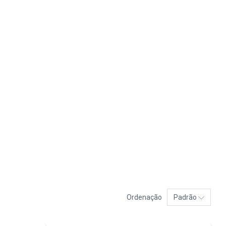
Ordenação
Padrão