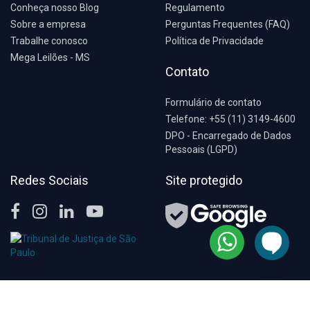
Conheça nosso Blog
Regulamento
Sobre a empresa
Perguntas Frequentes (FAQ)
Trabalhe conosco
Política de Privacidade
Mega Leilões - MS
Contato
Formulário de contato
Telefone: +55 (11) 3149-4600
DPO - Encarregado de Dados
Pessoais (LGPD)
Redes Sociais
Site protegido