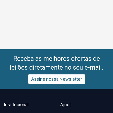
Receba as melhores ofertas de
leilões diretamente no seu e-mail.
Assine nossa Newsletter
Institucional
Ajuda