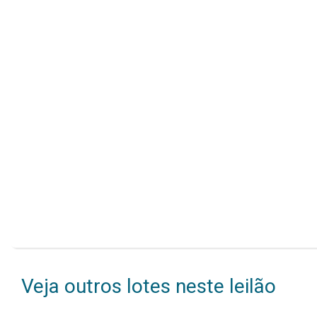
Veja outros lotes neste leilão