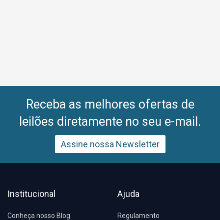
Receba as melhores ofertas de
leilões diretamente no seu e-mail.
Assine nossa Newsletter
Institucional
Ajuda
Conheça nosso Blog
Regulamento