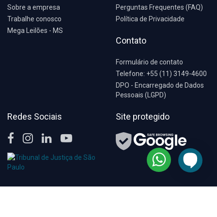
Sobre a empresa
Perguntas Frequentes (FAQ)
Trabalhe conosco
Política de Privacidade
Mega Leilões - MS
Contato
Formulário de contato
Telefone: +55 (11) 3149-4600
DPO - Encarregado de Dados
Pessoais (LGPD)
Redes Sociais
Site protegido