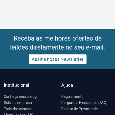
Receba as melhores ofertas de
leilões diretamente no seu e-mail.
Assine nossa Newsletter
Institucional
Ajuda
Conheça nosso Blog
Regulamento
Sobre a empresa
Perguntas Frequentes (FAQ)
Trabalhe conosco
Política de Privacidade