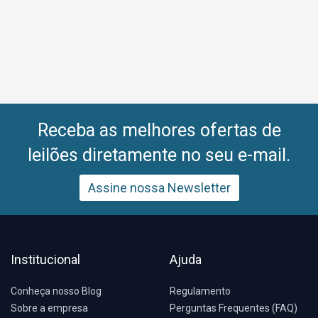
Receba as melhores ofertas de
leilões diretamente no seu e-mail.
Assine nossa Newsletter
Institucional
Ajuda
Conheça nosso Blog
Regulamento
Sobre a empresa
Perguntas Frequentes (FAQ)