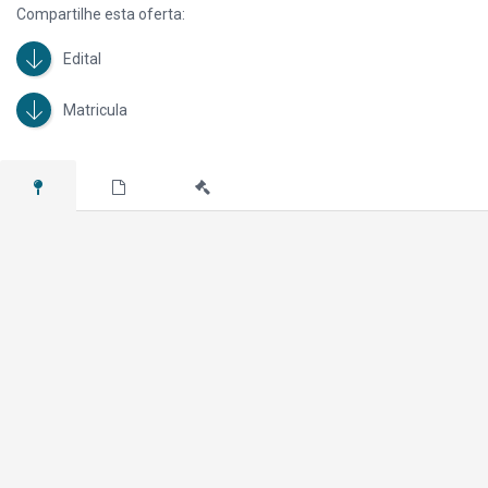
Compartilhe esta oferta:
Edital
Matricula