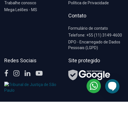
Trabalhe conosco
Política de Privacidade
Mega Leilões - MS
Contato
Formulário de contato
Telefone: +55 (11) 3149-4600
DPO - Encarregado de Dados
Pessoais (LGPD)
Redes Sociais
Site protegido