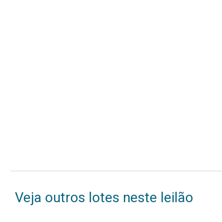
Veja outros lotes neste leilão