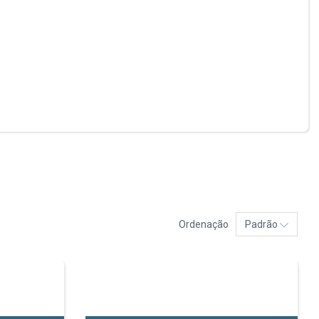
Ordenação
Padrão