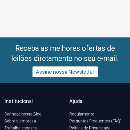
Receba as melhores ofertas de
leilões diretamente no seu e-mail.
Assine nossa Newsletter
Institucional
Ajuda
Conheça nosso Blog
Regulamento
Sobre a empresa
Perguntas Frequentes (FAQ)
Trabalhe conosco
Política de Privacidade