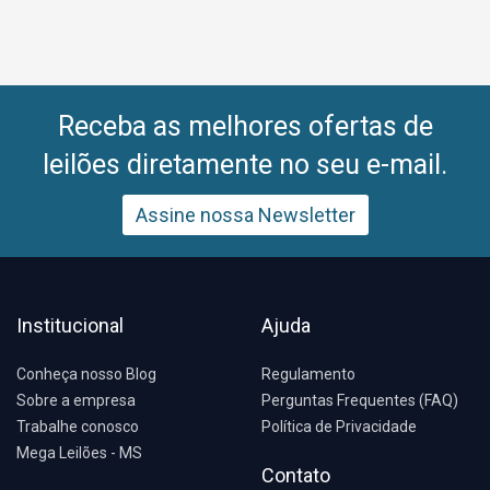
Receba as melhores ofertas de
leilões diretamente no seu e-mail.
Assine nossa Newsletter
Institucional
Ajuda
Conheça nosso Blog
Regulamento
Sobre a empresa
Perguntas Frequentes (FAQ)
Trabalhe conosco
Política de Privacidade
Mega Leilões - MS
Contato