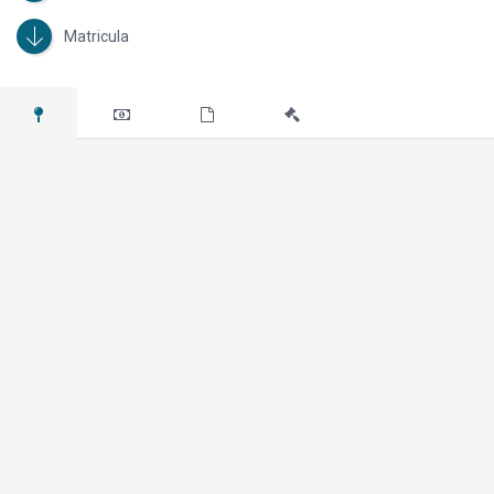
Matricula