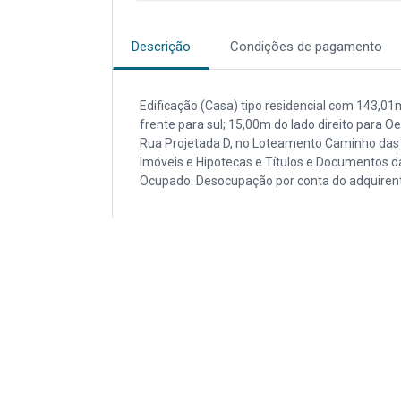
Descrição
Condições de pagamento
Edificação (Casa) tipo residencial com 143,01
frente para sul; 15,00m do lado direito para 
Rua Projetada D, no Loteamento Caminho das Á
Imóveis e Hipotecas e Títulos e Documentos d
Ocupado. Desocupação por conta do adquirente,