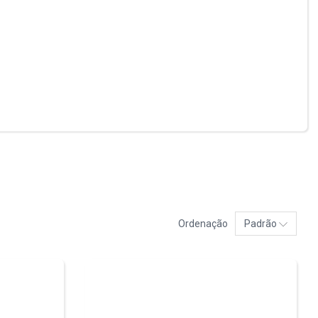
Ordenação
Padrão