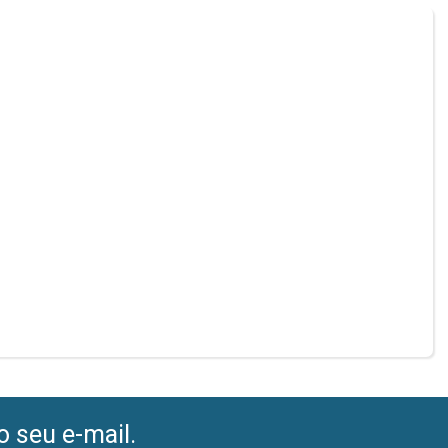
o seu e-mail.