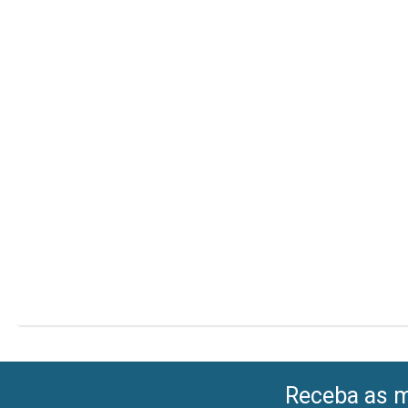
Receba as me