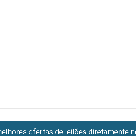
lhores ofertas de leilões diretamente n