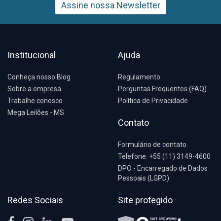
Assine nossa Newsletter
Institucional
Ajuda
Conheça nosso Blog
Regulamento
Sobre a empresa
Perguntas Frequentes (FAQ)
Trabalhe conosco
Política de Privacidade
Mega Leilões - MS
Contato
Formulário de contato
Telefone: +55 (11) 3149-4600
DPO - Encarregado de Dados
Pessoais (LGPD)
Redes Sociais
Site protegido