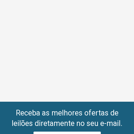
Receba as melhores ofertas de
leilões diretamente no seu e-mail.